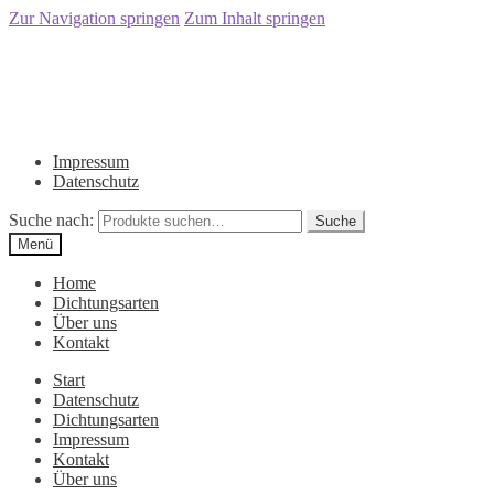
Zur Navigation springen
Zum Inhalt springen
Impressum
Datenschutz
Suche nach:
Suche
Menü
Home
Dichtungsarten
Über uns
Kontakt
Start
Datenschutz
Dichtungsarten
Impressum
Kontakt
Über uns